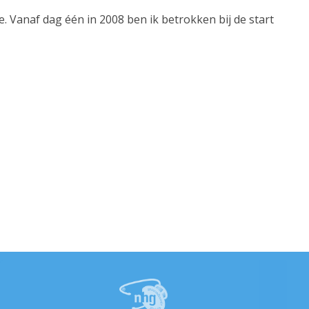
. Vanaf dag één in 2008 ben ik betrokken bij de start