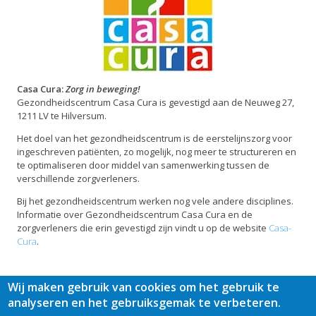
Casa Cura:
Zorg in beweging!
Gezondheidscentrum Casa Cura is gevestigd aan de Neuweg 27,
1211 LV te Hilversum.
Het doel van het gezondheidscentrum is de eerstelijnszorg voor
ingeschreven patiënten, zo mogelijk, nog meer te structureren en
te optimaliseren door middel van samenwerking tussen de
verschillende zorgverleners.
Bij het gezondheidscentrum werken nog vele andere disciplines.
Informatie over Gezondheidscentrum Casa Cura en de
zorgverleners die erin gevestigd zijn vindt u op de website
Casa-
Cura
.
Wij maken gebruik van cookies om het gebruik te
analyseren en het gebruiksgemak te verbeteren.