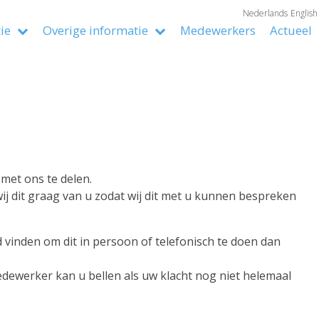
Nederlands
English
tie
Overige informatie
Medewerkers
Actueel
met ons te delen.
 dit graag van u zodat wij dit met u kunnen bespreken
 vinden om dit in persoon of telefonisch te doen dan
dewerker kan u bellen als uw klacht nog niet helemaal