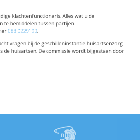
dige klachtenfunctionaris. Alles wat u de
n te bemiddelen tussen partijen.
mer
088 0229190
.
cht vragen bij de geschilleninstantie huisartsenzorg.
ens de huisartsen. De commissie wordt bijgestaan door